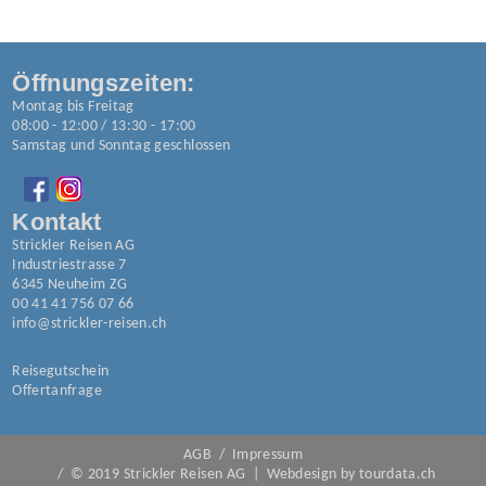
Öffnungszeiten:
Montag bis Freitag
08:00 - 12:00 / 13:30 - 17:00
Samstag und Sonntag geschlossen
Kontakt
Strickler Reisen AG
Industriestrasse 7
6345 Neuheim ZG
00 41 41 756 07 66
info@strickler-reisen.ch
Reisegutschein
Offertanfrage
AGB
/
Impressum
/ © 2019 Strickler Reisen AG | Webdesign by tourdata.ch