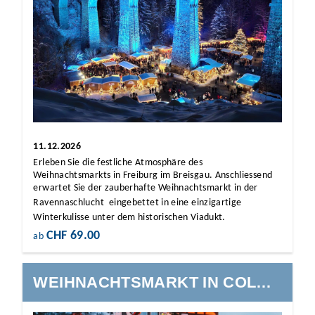
11.12.2026
Erleben Sie die festliche Atmosphäre des
Weihnachtsmarkts in Freiburg im Breisgau. Anschliessend
erwartet Sie der zauberhafte Weihnachtsmarkt in der
Ravennaschlucht  eingebettet in eine einzigartige
Winterkulisse unter dem historischen Viadukt.
CHF 69.00
ab
WEIHNACHTSMARKT IN COLMAR