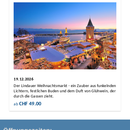
19.12.2026
Der Lindauer Weihnachtsmarkt - ein Zauber aus funkelnden
Lichtern, festlichen Buden und dem Duft von Glühwein, der
durch die Gassen zieht.
CHF 49.00
ab