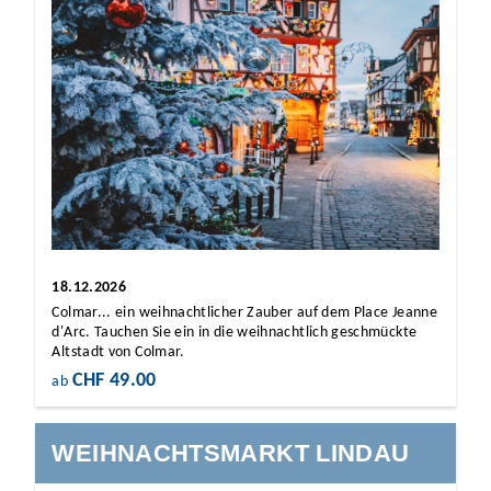
18.12.2026
Colmar... ein weihnachtlicher Zauber auf dem Place Jeanne
d'Arc. Tauchen Sie ein in die weihnachtlich geschmückte
Altstadt von Colmar.
CHF 49.00
ab
WEIHNACHTSMARKT LINDAU