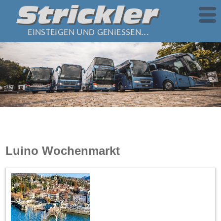
EINSTEIGEN UND GENIESSEN...