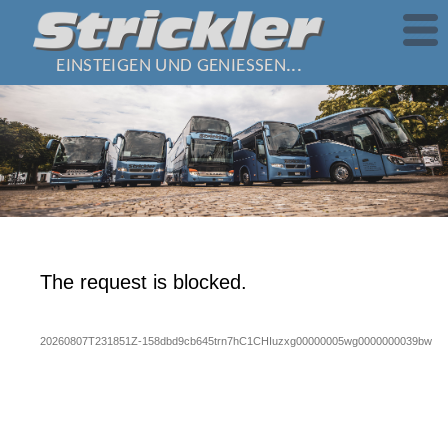
EINSTEIGEN UND GENIESSEN...