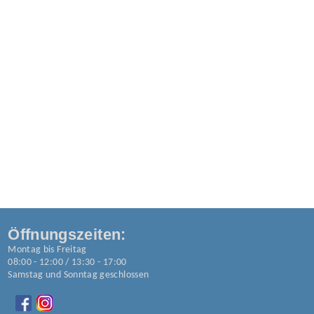
Öffnungszeiten:
Montag bis Freitag
08:00 - 12:00 / 13:30 - 17:00
Samstag und Sonntag geschlossen